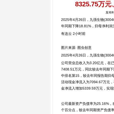
8325.75
发布时间
2025年4月26日，九强生物(300
年同期下降18.81%，归母净利润为
有连云 2小时前
图片来源: 图虫创意
2025年4月26日，九强生物(3004
公司营业总收入为3.20亿元，
7408.51万元，同比较去年同期下
中排名第15，较去年同报告期归母净
活动现金净流入为7094.67万
金净流入增加5339.59万元，实
公司最新资产负债率为25.16%
个百分点，较去年同期资产负债率减