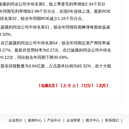
已披露的同业公司中排名第5，较上季度毛利率增加2.34个百分
同期毛利率增加3.98个百分点，实现5年连续上涨。最新ROE
排名第32，较去年同期ROE减少1.16个百分点。
在已披露的同业公司中排名第31，较去年同报告期摊薄每股收益减
.33%。
次，在已披露的同业公司中排名第54，较去年同期总资产周转率减
4.27%。最新存货周转率为0.27次，在已披露的同业公司中排名
.12次，同比较去年同期下降30.69%。
股东持股数量为3.84亿股，占总股本比例为65.32%，前十大股
【
收藏本页
】【
大
中
小
】【
打印
】【
关闭
】
企业简介
|
新闻中心
|
产品中心
|
企业荣誉
|
图片中心
|
联系我们
|