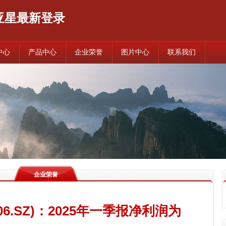
 - 亚星最新登录
中心
产品中心
企业荣誉
图片中心
联系我们
企业荣誉
06.SZ)：2025年一季报净利润为